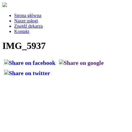
Strona główna
Nasze usługi
Znajdź dekarza
Kontakt
IMG_5937