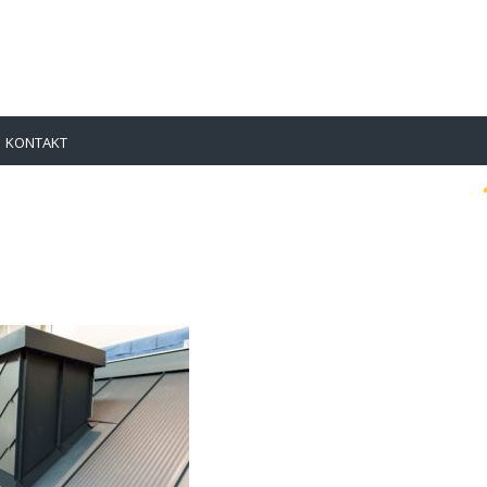
KONTAKT